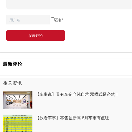
匿名?
发表评论
最新评论
相关资讯
【车事说】又有车企弃纯自营 双模式是必然！
【数看车事】零售创新高 8月车市有点旺