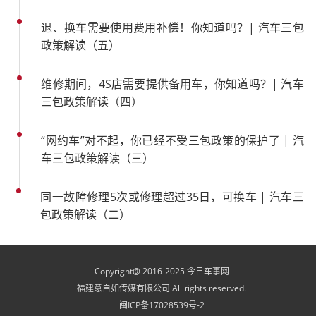
退、换车需要使用费用补偿！你知道吗？| 汽车三包
政策解读（五）
维修期间，4S店需要提供备用车，你知道吗？| 汽车
三包政策解读（四）
“网约车”对不起，你已经不受三包政策的保护了 | 汽
车三包政策解读（三）
同一故障修理5次或修理超过35日，可换车 | 汽车三
包政策解读（二）
Copyright@ 2016-2025 今日车事网
福建意自如传媒有限公司 All rights reserved.
闽ICP备17028539号-2