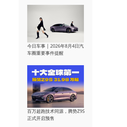
今日车事 | 2026年8月4日汽
车圈重要事件提醒
百万超跑技术同源，腾势Z9S
正式开启预售