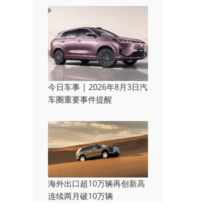
今日车事 | 2026年8月3日汽
车圈重要事件提醒
海外出口超10万辆再创新高
连续两月破10万辆