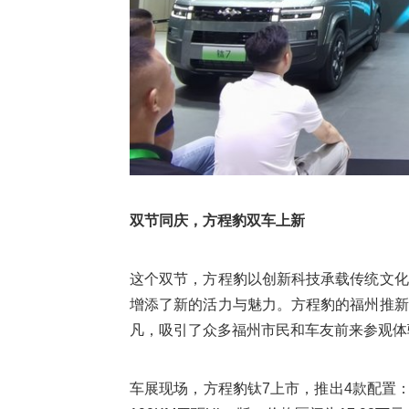
双节同庆，方程豹双车上新
这个双节，方程豹以创新科技承载传统文化
增添了新的活力与魅力。方程豹的福州推新
凡，吸引了众多福州市民和车友前来参观体
车展现场，方程豹钛7上市，推出4款配置：135