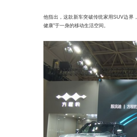
他指出，这款新车突破传统家用SUV边界
健康”于一身的移动生活空间。