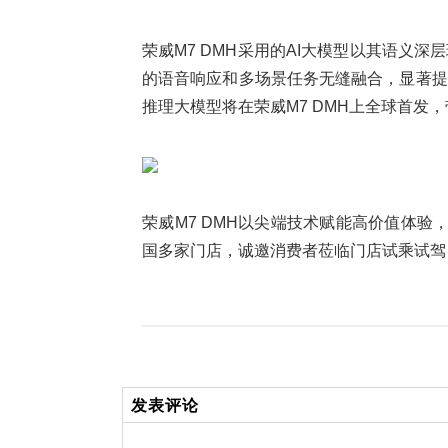
荣威M7 DMH采用的AI大模型以其语义
的语音响应和多场景任务无缝融合，显著提
推理大模型将在荣威M7 DMH上全球首发
荣威M7 DMH以尖端技术赋能高价值体验
国多家门店，诚邀消费者莅临门店试乘试驾
发表评论