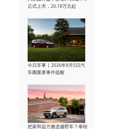
正式上市，20.18万元起
今日车事 | 2026年8月5日汽
车圈重要事件提醒
把家和远方搬进越野车？泰钽