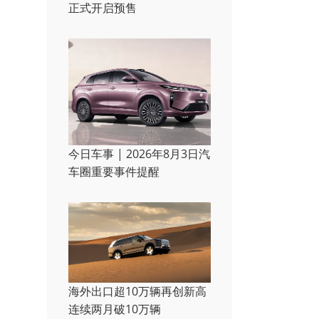
正式开启预售
今日车事 | 2026年8月3日汽
车圈重要事件提醒
海外出口超10万辆再创新高
连续两月破10万辆