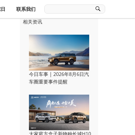
驾日
联系我们
相关资讯
今日车事 | 2026年8月6日汽
车圈重要事件提醒
大家庭方盒子新物种长城H10