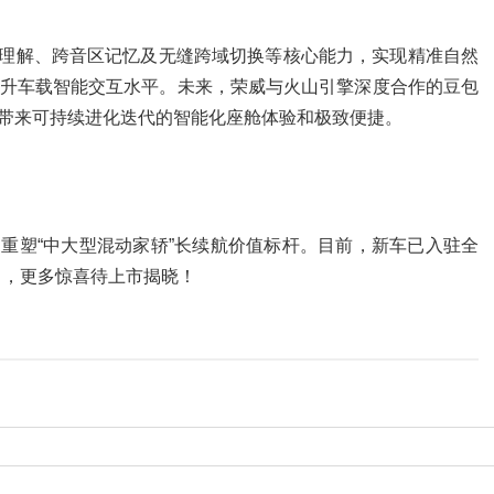
深层理解、跨音区记忆及无缝跨域切换等核心能力，实现精准自然
升车载智能交互水平。未来，荣威与火山引擎深度合作的豆包
，带来可持续进化迭代的智能化座舱体验和极致便捷。
，重塑“中大型混动家轿”长续航价值标杆。目前，新车已入驻全
 ，更多惊喜待上市揭晓！